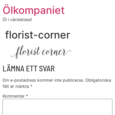
Ölkompaniet
Öl i värdsklass!
florist-corner
LÄMNA ETT SVAR
Din e-postadress kommer inte publiceras.
Obligatoriska
fält är märkta
*
Kommentar
*