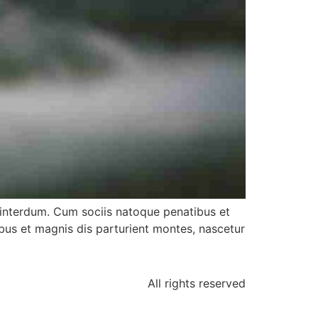
s interdum. Cum sociis natoque penatibus et
bus et magnis dis parturient montes, nascetur
All rights reserved